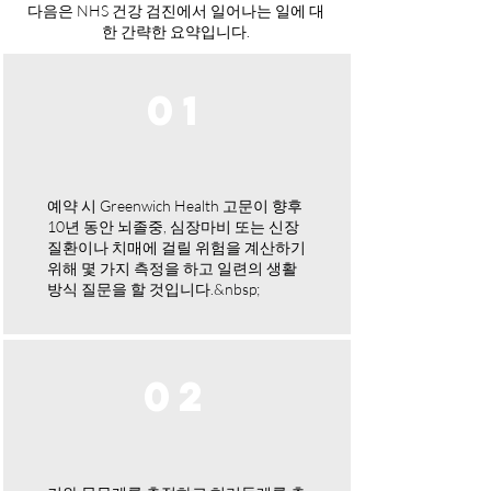
다음은 NHS 건강 검진에서 일어나는 일에 대
한 간략한 요약입니다.
01
예약 시 Greenwich Health 고문이 향후
10년 동안 뇌졸중, 심장마비 또는 신장
질환이나 치매에 걸릴 위험을 계산하기
위해 몇 가지 측정을 하고 일련의 생활
방식 질문을 할 것입니다.&nbsp;
02