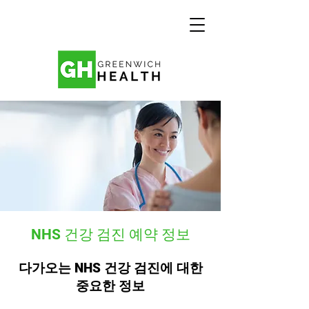
NHS 건강 검진 예약 정보
다가오는 NHS 건강 검진에 대한
중요한 정보