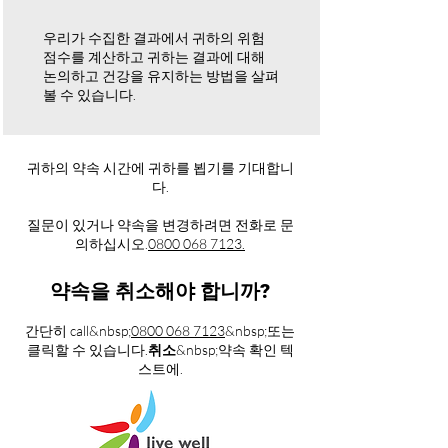
우리가 수집한 결과에서 귀하의 위험
점수를 계산하고 귀하는 결과에 대해
논의하고 건강을 유지하는 방법을 살펴
볼 수 있습니다.
귀하의 약속 시간에 귀하를 뵙기를 기대합니
다.
질문이 있거나 약속을 변경하려면 전화로 문
의하십시오.
0800 068 7123.
약속을 취소해야 합니까?
간단히 call&nbsp;
0800 068 7123
&nbsp;또는
클릭할 수 있습니다.
취소
&nbsp;약속 확인 텍
스트에.