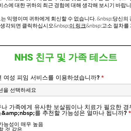
비스에 대한 귀하의 최근 경험에 대해 생각해 보시기 바랍니
는 익명이며 귀하에게 회신할 수 없습니다. &nbsp;당신의
생각되면 클릭하십시오&nbsp;
이 링크
&nbsp;고소 절차를
NHS 친구 및 가족 테스트
 여성 피임 서비스를 이용하셨습니까?
나 가족에게 유사한 보살핌이나 치료가 필요한 경
&amp;nbsp;를 추천할 가능성은 얼마나 됩니까?
*
가능성이 매우 높음
할 것 같은