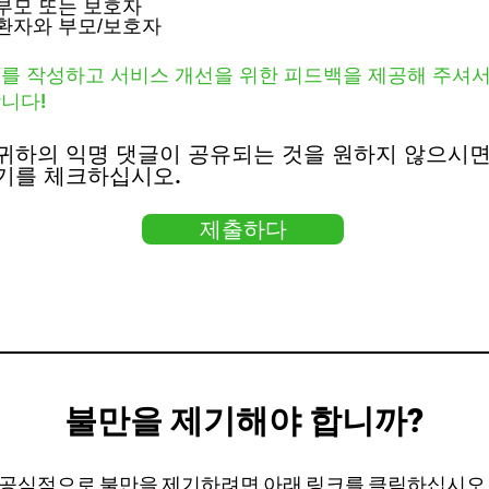
부모 또는 보호자
환자와 부모/보호자
를 작성하고 서비스 개선을 위한 피드백을 제공해 주셔서
니다!
귀하의 익명 댓글이 공유되는 것을 원하지 않으시면
기를 체크하십시오.
제출하다
불만을 제기해야 합니까?
공식적으로 불만을 제기하려면 아래 링크를 클릭하십시오