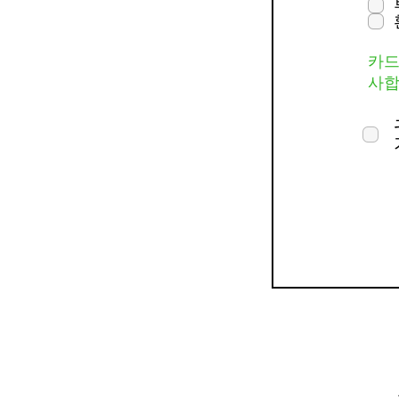
카드
사합