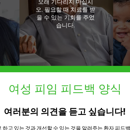
오래 기다리지 마십시
오. 필요할 때 치료를 받
을 수 있는 기회를 주었
습니다.
여성 피임 피드백 양식
여러분의 의견을 듣고 싶습니다!
대로 하고 있는 것과 개선할 수 있는 것을 알려주는 환자 피드