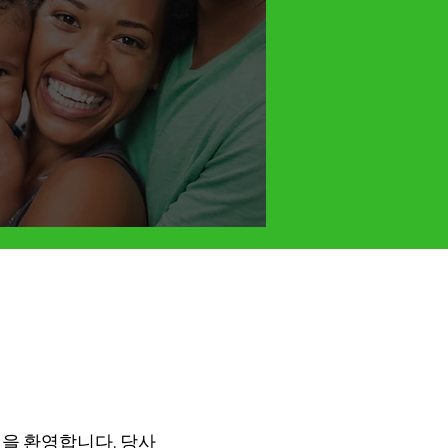
백을 환영합니다. 당사