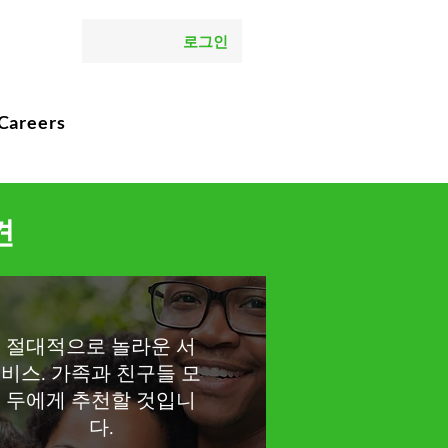
로그인
Careers
견
절대적으로 놀라운 서
비스. 가족과 친구들 모
두에게 추천할 것입니
다.