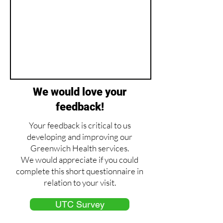
We would love your
feedback!
Your feedback is critical to us
developing and improving our
Greenwich Health services.
We would appreciate if you could
complete this short questionnaire in
relation to your visit.
UTC Survey