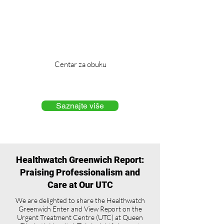
Centar za obuku
Saznajte više
Healthwatch Greenwich Report:
Praising Professionalism and
Care at Our UTC
We are delighted to share the Healthwatch
Greenwich Enter and View Report on the
Urgent Treatment Centre (UTC) at Queen