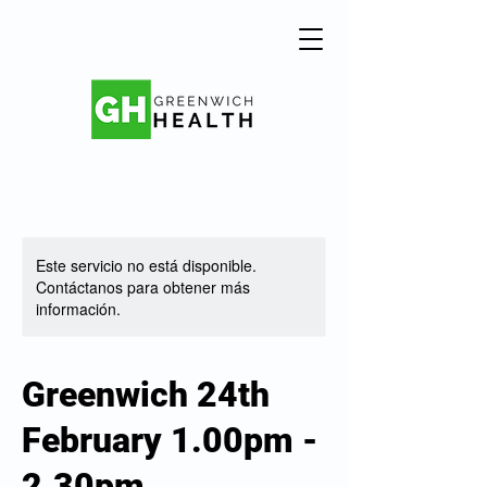
Este servicio no está disponible.
Contáctanos para obtener más
información.
Greenwich 24th
February 1.00pm -
2.30pm