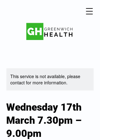
This service is not available, please
contact for more information.
Wednesday 17th
March 7.30pm –
9.00pm