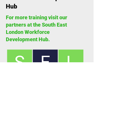
Hub
For more training visit our
partners at the South East
London Workforce
Development Hub.
Learn More